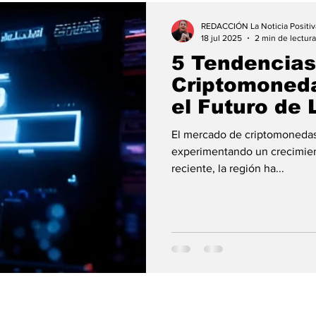
REDACCIÓN La Noticia Positiv
18 jul 2025
2 min de lectura
5 Tendencias
Criptomoned
el Futuro de
2025
El mercado de criptomonedas
experimentando un crecimien
reciente, la región ha...