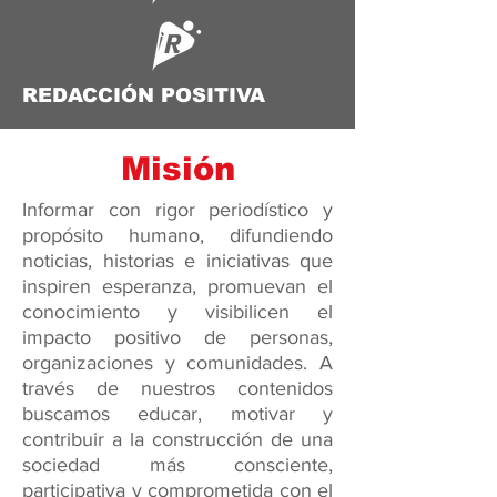
REDACCIÓN POSITIVA
Misión
Informar con rigor periodístico y
propósito humano, difundiendo
noticias, historias e iniciativas que
inspiren esperanza, promuevan el
conocimiento y visibilicen el
impacto positivo de personas,
organizaciones y comunidades. A
través de nuestros contenidos
buscamos educar, motivar y
contribuir a la construcción de una
sociedad más consciente,
participativa y comprometida con el