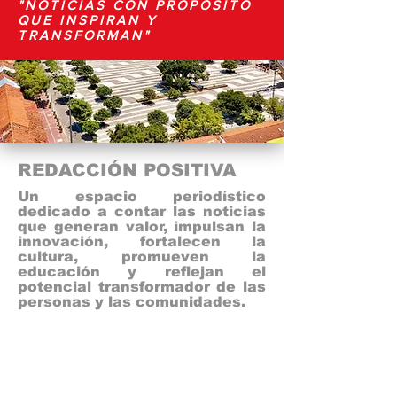
"NOTICIAS CON PROPÓSITO
QUE INSPIRAN Y
TRANSFORMAN"
REDACCIÓN POSITIVA
Un espacio periodístico
dedicado a contar las noticias
que generan valor, impulsan la
innovación, fortalecen la
cultura, promueven la
educación y reflejan el
potencial transformador de las
personas y las comunidades.