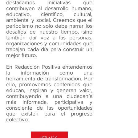
destacamos iniciativas que
contribuyen al desarrollo humano,
educativo, científico, cultural,
ambiental y social. Creemos que el
periodismo no solo debe narrar los
desafíos de nuestro tiempo, sino
también dar voz a las personas,
organizaciones y comunidades que
trabajan cada día para construir un
mejor futuro.
En Redacción Positiva entendemos
la información como una
herramienta de transformación. Por
ello, promovemos contenidos que
educan, inspiran y generan valor,
contribuyendo a una ciudadanía
más informada, participativa y
consciente de las oportunidades
que existen para el progreso
colectivo.