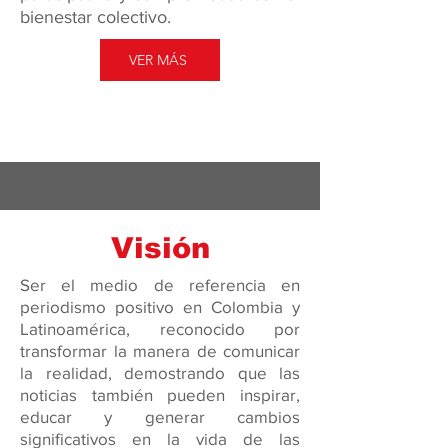
bienestar colectivo.
VER MÁS
Visión
Ser el medio de referencia en
periodismo positivo en Colombia y
Latinoamérica, reconocido por
transformar la manera de comunicar
la realidad, demostrando que las
noticias también pueden inspirar,
educar y generar cambios
significativos en la vida de las