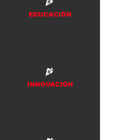
EDUCACIÓN
INNOVACIÓN