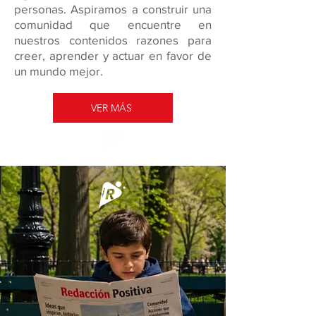
personas. Aspiramos a construir una
comunidad que encuentre en
nuestros contenidos razones para
creer, aprender y actuar en favor de
un mundo mejor.
VER MÁS