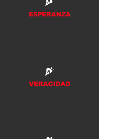
ESPERANZA
VERACIDAD