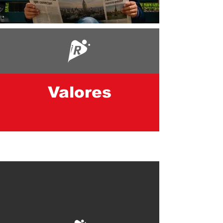
Valores