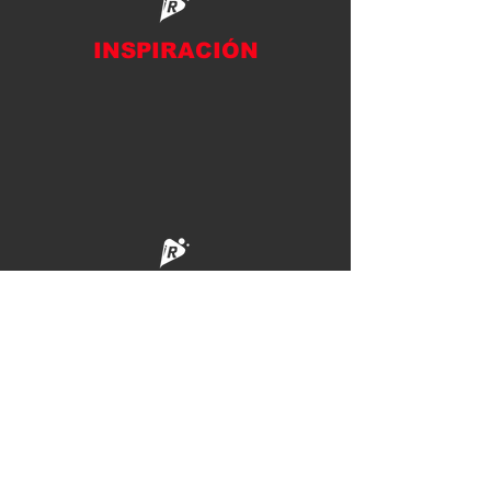
INSPIRACIÓN
TRANSFORMACIÓN