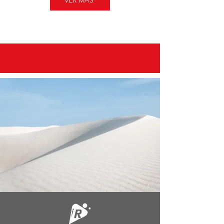
VER MÁS