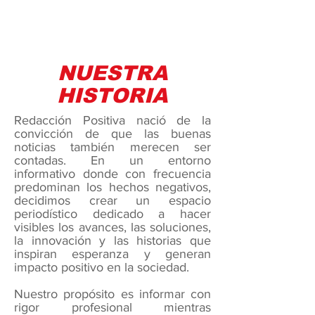
NUESTRA
HISTORIA
Redacción Positiva nació de la
convicción de que las buenas
noticias también merecen ser
contadas. En un entorno
informativo donde con frecuencia
predominan los hechos negativos,
decidimos crear un espacio
periodístico dedicado a hacer
visibles los avances, las soluciones,
la innovación y las historias que
inspiran esperanza y generan
impacto positivo en la sociedad.
Nuestro propósito es informar con
rigor profesional mientras