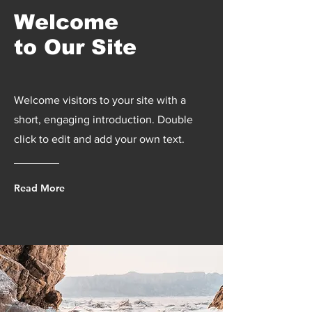
Welcome
to Our Site
Welcome visitors to your site with a
short, engaging introduction. Double
click to edit and add your own text.
Read More