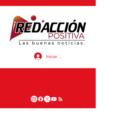
Iniciar sesión