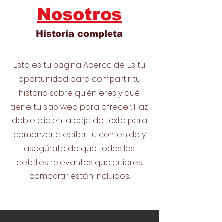
Nosotros
Historia completa
Esta es tu página Acerca de. Es tu
oportunidad para compartir tu
historia sobre quién eres y qué
tiene tu sitio web para ofrecer. Haz
doble clic en la caja de texto para
comenzar a editar tu contenido y
asegúrate de que todos los
detalles relevantes que quieres
compartir están incluidos.