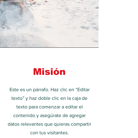
Misión
Este es un párrafo. Haz clic en “Editar
texto” y haz doble clic en la caja de
texto para comenzar a editar el
contenido y asegúrate de agregar
datos relevantes que quieras compartir
con tus visitantes.