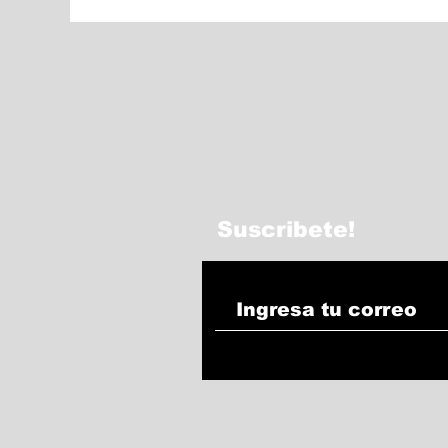
Suscribete!