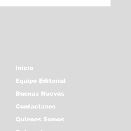
Inicio
Equipo Editorial
Buenas Nuevas
Contactanos
Quienes Somos