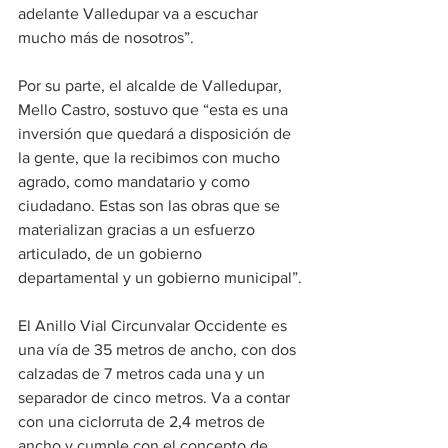
adelante Valledupar va a escuchar 
mucho más de nosotros”.
Por su parte, el alcalde de Valledupar, 
Mello Castro, sostuvo que “esta es una 
inversión que quedará a disposición de 
la gente, que la recibimos con mucho 
agrado, como mandatario y como 
ciudadano. Estas son las obras que se 
materializan gracias a un esfuerzo 
articulado, de un gobierno 
departamental y un gobierno municipal”.
El Anillo Vial Circunvalar Occidente es 
una vía de 35 metros de ancho, con dos 
calzadas de 7 metros cada una y un 
separador de cinco metros. Va a contar 
con una ciclorruta de 2,4 metros de 
ancho y cumple con el concepto de 