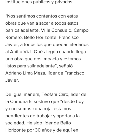
instituciones públicas y privadas. 
“Nos sentimos contentos con estas 
obras que van a sacar a todos estos 
barrios adelante, Villa Consuelo, Campo 
Romero, Bello Horizonte, Francisco 
Javier, a todos los que quedan aledaños 
al Anillo Vial. Qué alegría cuando llega 
una obra que nos impacta y estamos 
listos para salir adelante”, señaló 
Adriano Lima Meza, líder de Francisco 
Javier.
De igual manera, Teofani Caro, líder de 
la Comuna 5, sostuvo que “desde hoy 
ya no somos zona roja, estamos 
pendientes de trabajar y aportar a la 
sociedad. He sido líder de Bello 
Horizonte por 30 años y de aquí en 