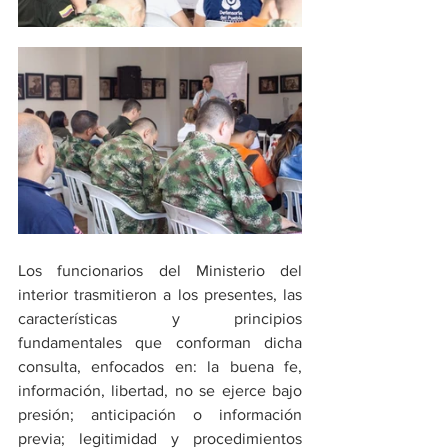
Los funcionarios del Ministerio del 
interior trasmitieron a los presentes, las 
características y principios 
fundamentales que conforman dicha 
consulta, enfocados en: la buena fe, 
información, libertad, no se ejerce bajo 
presión; anticipación o información 
previa; legitimidad y procedimientos 