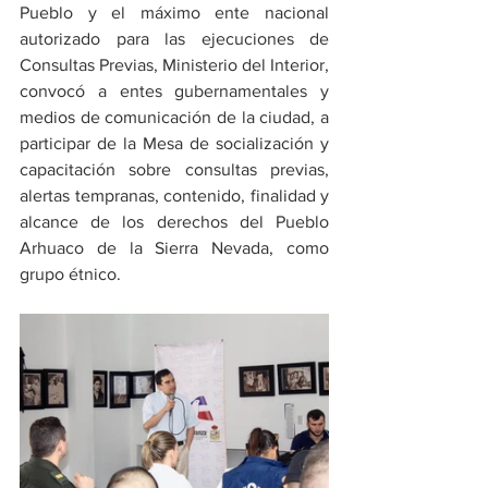
Pueblo y el máximo ente nacional 
autorizado para las ejecuciones de 
Consultas Previas, Ministerio del Interior, 
convocó a entes gubernamentales y 
medios de comunicación de la ciudad, a 
participar de la Mesa de socialización y 
capacitación sobre consultas previas, 
alertas tempranas, contenido, finalidad y 
alcance de los derechos del Pueblo 
Arhuaco de la Sierra Nevada, como 
grupo étnico.