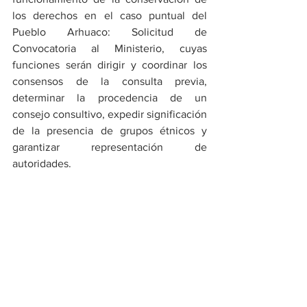
los derechos en el caso puntual del 
Pueblo Arhuaco: Solicitud de 
Convocatoria al Ministerio, cuyas 
funciones serán dirigir y coordinar los 
consensos de la consulta previa, 
determinar la procedencia de un 
consejo consultivo, expedir significación 
de la presencia de grupos étnicos y 
garantizar representación de 
autoridades.