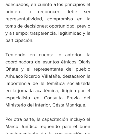
adecuados, en cuanto a los principios el 
primero a reconocer debe ser 
representatividad, compromiso en la 
toma de decisiones; oportunidad, previo 
y a tiempo; trasparencia, legitimidad y la 
participación.
Teniendo en cuenta lo anterior, la 
coordinadora de asuntos étnicos Olaris 
Oñate y el representante del pueblo 
Arhuaco Ricardo Villafañe, destacaron la 
importancia de la temática socializada 
en la jornada académica, dirigida por el 
especialista en Consulta Previa del 
Ministerio del Interior, César Manrique.  
Por otra parte, la capacitación incluyó el 
Marco Jurídico requerido para el buen 
funcionamiento de la conservación de 