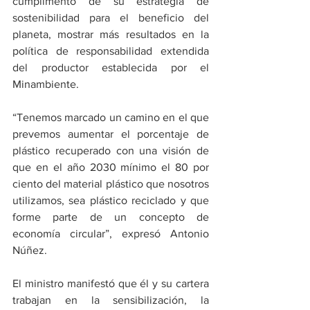
cumplimento de su estrategia de 
sostenibilidad para el beneficio del 
planeta, mostrar más resultados en la 
política de responsabilidad extendida 
del productor establecida por el 
Minambiente.
“Tenemos marcado un camino en el que 
prevemos aumentar el porcentaje de 
plástico recuperado con una visión de 
que en el año 2030 mínimo el 80 por 
ciento del material plástico que nosotros 
utilizamos, sea plástico reciclado y que 
forme parte de un concepto de 
economía circular”, expresó Antonio 
Núñez.
El ministro manifestó que él y su cartera 
trabajan en la sensibilización, la 