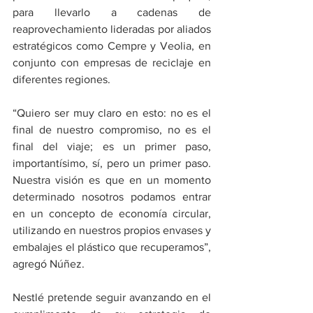
para llevarlo a cadenas de 
reaprovechamiento lideradas por aliados 
estratégicos como Cempre y Veolia, en 
conjunto con empresas de reciclaje en 
diferentes regiones.
“Quiero ser muy claro en esto: no es el 
final de nuestro compromiso, no es el 
final del viaje; es un primer paso, 
importantísimo, sí, pero un primer paso. 
Nuestra visión es que en un momento 
determinado nosotros podamos entrar 
en un concepto de economía circular, 
utilizando en nuestros propios envases y 
embalajes el plástico que recuperamos”, 
agregó Núñez.
Nestlé pretende seguir avanzando en el 