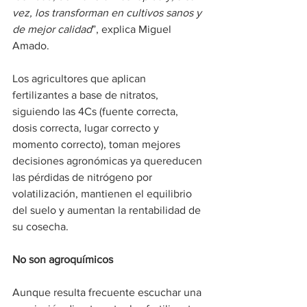
vez, los transforman en cultivos sanos y 
de mejor calidad
”, explica Miguel 
Amado.
Los agricultores que aplican 
fertilizantes a base de nitratos, 
siguiendo las 4Cs (fuente correcta, 
dosis correcta, lugar correcto y 
momento correcto), toman mejores 
decisiones agronómicas ya quereducen 
las pérdidas de nitrógeno por 
volatilización, mantienen el equilibrio 
del suelo y aumentan la rentabilidad de 
su cosecha.
No son agroquímicos
Aunque resulta frecuente escuchar una 