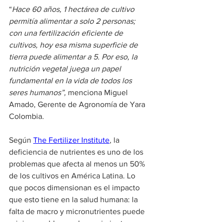
“
Hace 60 años, 1 hectárea de cultivo 
permitía alimentar a solo 2 personas; 
con una fertilización eficiente de 
cultivos, hoy esa misma superficie de 
tierra puede alimentar a 5. Por eso, la 
nutrición vegetal juega un papel 
fundamental en la vida de todos los 
seres humanos”,
 menciona Miguel 
Amado, Gerente de Agronomía de Yara 
Colombia.
Según 
The Fertilizer Institute
, la 
deficiencia de nutrientes es uno de los 
problemas que afecta al menos un 50% 
de los cultivos en América Latina. Lo 
que pocos dimensionan es el impacto 
que esto tiene en la salud humana: la 
falta de macro y micronutrientes puede 