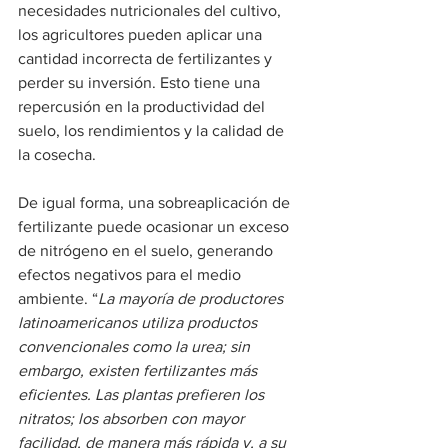
necesidades nutricionales del cultivo, 
los agricultores pueden aplicar una 
cantidad incorrecta de fertilizantes y 
perder su inversión. Esto tiene una 
repercusión en la productividad del 
suelo, los rendimientos y la calidad de 
la cosecha.
De igual forma, una sobreaplicación de 
fertilizante puede ocasionar un exceso 
de nitrógeno en el suelo, generando 
efectos negativos para el medio 
ambiente. “
La mayoría de productores 
latinoamericanos utiliza productos 
convencionales como la urea; sin 
embargo, existen fertilizantes más 
eficientes. Las plantas prefieren los 
nitratos; los absorben con mayor 
facilidad, de manera más rápida y, a su 