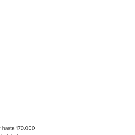
r hasta 170.000 