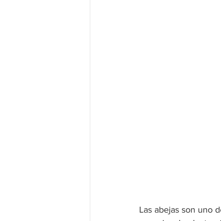
Las abejas son uno de