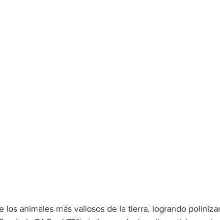
 los animales más valiosos de la tierra, logrando poliniza