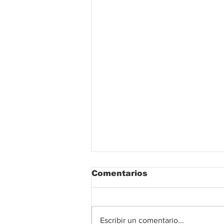
Comentarios
Escribir un comentario...