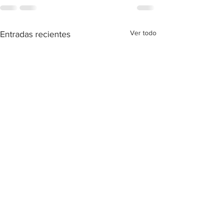
Ver todo
Entradas recientes