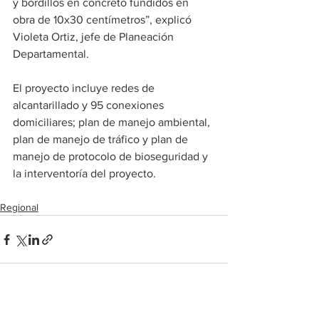
y bordillos en concreto fundidos en 
obra de 10x30 centímetros”, explicó 
Violeta Ortiz, jefe de Planeación 
Departamental.
El proyecto incluye redes de 
alcantarillado y 95 conexiones 
domiciliares; plan de manejo ambiental, 
plan de manejo de tráfico y plan de 
manejo de protocolo de bioseguridad y 
la interventoría del proyecto.
Regional