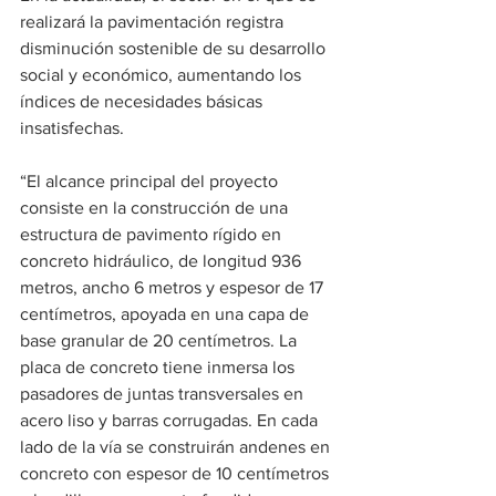
realizará la pavimentación registra 
disminución sostenible de su desarrollo 
social y económico, aumentando los 
índices de necesidades básicas 
insatisfechas.
“El alcance principal del proyecto 
consiste en la construcción de una 
estructura de pavimento rígido en 
concreto hidráulico, de longitud 936 
metros, ancho 6 metros y espesor de 17 
centímetros, apoyada en una capa de 
base granular de 20 centímetros. La 
placa de concreto tiene inmersa los 
pasadores de juntas transversales en 
acero liso y barras corrugadas. En cada 
lado de la vía se construirán andenes en 
concreto con espesor de 10 centímetros 