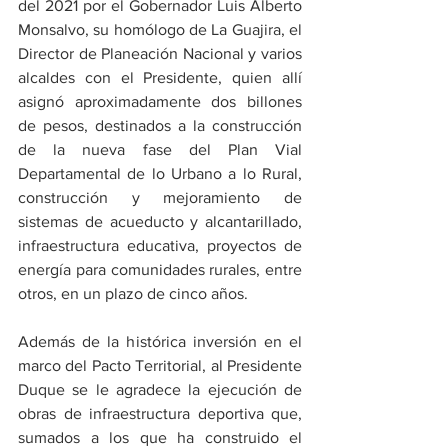
del 2021 por el Gobernador Luis Alberto 
Monsalvo, su homólogo de La Guajira, el 
Director de Planeación Nacional y varios 
alcaldes con el Presidente, quien allí 
asignó aproximadamente dos billones 
de pesos, destinados a la construcción 
de la nueva fase del Plan Vial 
Departamental de lo Urbano a lo Rural, 
construcción y mejoramiento de 
sistemas de acueducto y alcantarillado, 
infraestructura educativa, proyectos de 
energía para comunidades rurales, entre 
otros, en un plazo de cinco años.  
Además de la histórica inversión en el 
marco del Pacto Territorial, al Presidente 
Duque se le agradece la ejecución de 
obras de infraestructura deportiva que, 
sumados a los que ha construido el 