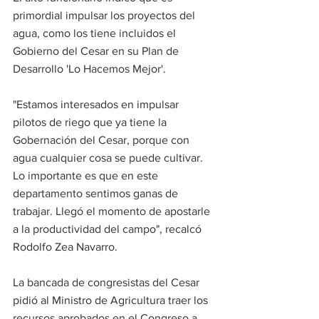
primordial impulsar los proyectos del 
agua, como los tiene incluidos el 
Gobierno del Cesar en su Plan de 
Desarrollo 'Lo Hacemos Mejor'. 
"Estamos interesados en impulsar 
pilotos de riego que ya tiene la 
Gobernación del Cesar, porque con 
agua cualquier cosa se puede cultivar. 
Lo importante es que en este 
departamento sentimos ganas de 
trabajar. Llegó el momento de apostarle 
a la productividad del campo", recalcó 
Rodolfo Zea Navarro. 
La bancada de congresistas del Cesar 
pidió al Ministro de Agricultura traer los 
recursos aprobados en el Congreso a 