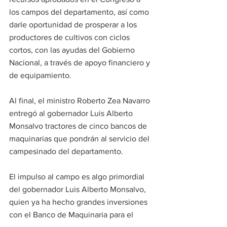
los campos del departamento, así como 
darle oportunidad de prosperar a los 
productores de cultivos con ciclos 
cortos, con las ayudas del Gobierno 
Nacional, a través de apoyo financiero y 
de equipamiento.
Al final, el ministro Roberto Zea Navarro 
entregó al gobernador Luis Alberto 
Monsalvo tractores de cinco bancos de 
maquinarias que pondrán al servicio del 
campesinado del departamento.  
El impulso al campo es algo primordial 
del gobernador Luis Alberto Monsalvo, 
quien ya ha hecho grandes inversiones 
con el Banco de Maquinaria para el 