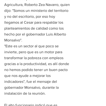
Agricultura, Roberto Zea Navarro, quien 
dijo: "Somos un ministerio del territorio 
y no del escritorio, por eso hoy 
llegamos al Cesar para respaldar los 
planteamientos de calidad como los 
hecho por el gobernador Luis Alberto 
Monsalvo". 
"Este es un sector al que poco se 
invierte, pero que es un motor para 
transformar la pobreza con empleos 
gracias a la productividad, es allí donde 
no hemos podido tener un buen pacto 
que nos ayude a mejorar los 
indicadores", fue el mensaje del 
gobernador Monsalvo, durante la 
instalación de la reunión.
El alto funcionario indicó que es 