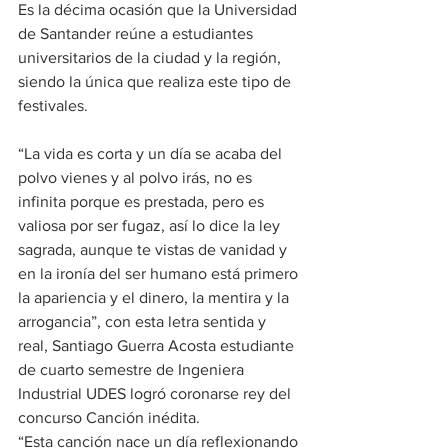
Es la décima ocasión que la Universidad 
de Santander reúne a estudiantes 
universitarios de la ciudad y la región, 
siendo la única que realiza este tipo de 
festivales.
“La vida es corta y un día se acaba del 
polvo vienes y al polvo irás, no es 
infinita porque es prestada, pero es 
valiosa por ser fugaz, así lo dice la ley 
sagrada, aunque te vistas de vanidad y 
en la ironía del ser humano está primero 
la apariencia y el dinero, la mentira y la 
arrogancia”, con esta letra sentida y 
real, Santiago Guerra Acosta estudiante 
de cuarto semestre de Ingeniera 
Industrial UDES logró coronarse rey del 
concurso Canción inédita.
“Esta canción nace un día reflexionando 