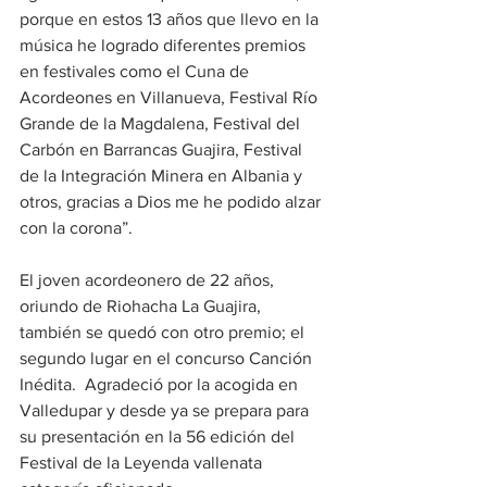
porque en estos 13 años que llevo en la 
música he logrado diferentes premios 
en festivales como el Cuna de 
Acordeones en Villanueva, Festival Río 
Grande de la Magdalena, Festival del 
Carbón en Barrancas Guajira, Festival 
de la Integración Minera en Albania y 
otros, gracias a Dios me he podido alzar 
con la corona”. 
El joven acordeonero de 22 años, 
oriundo de Riohacha La Guajira, 
también se quedó con otro premio; el 
segundo lugar en el concurso Canción 
Inédita.  Agradeció por la acogida en 
Valledupar y desde ya se prepara para 
su presentación en la 56 edición del 
Festival de la Leyenda vallenata 