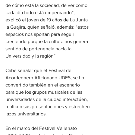
de cómo está la sociedad, de ver como 
cada día todo está empeorando”, 
explicó el joven de 19 años de La Junta 
la Guajira, quien señaló, además: “estos 
espacios nos aportan para seguir 
creciendo porque la cultura nos genera 
sentido de pertenencia hacia la 
Universidad y la región”.
Cabe señalar que el Festival de 
Acordeonero Aficionado UDES, se ha 
convertido también en el escenario 
para que los grupos musicales de las 
universidades de la ciudad interactúen, 
realicen sus presentaciones y estrechen 
lazos universitarios. 
En el marco del Festival Vallenato 