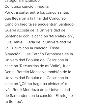
categoría aficionado.
Concurso canción inédita
Por otra parte, entre los concursantes 
que llegaron a la final del Concurso 
Canción Inédita se encuentran Santiago 
Guerra Acosta de la Universidad de 
Santander con la canción ‘Mi Reflexión´, 
Luis Daniel Ojeda de la Universidad de 
La Guajira con la canción ‘Triste 
Situación’, Luis Cataño Fernández de la 
Universidad Popular del Cesar con la 
canción ‘Recuerdos de mi Valle’, Juan 
Daniel Botello Monsalve también de la 
Universidad Popular del Cesar con la 
canción ‘¿Cómo hago pa olvidarte’ e 
Iván René Mendoza de la Universidad 
de Santander con la canción ‘El reloj de 
tu tiempo’.