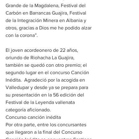
Grande de la Magdalena, Festival del 
Carbón en Barrancas Guajira, Festival 
de la Integración Minera en Albania y 
otros, gracias a Dios me he podido alzar 
con la corona”. 
El joven acordeonero de 22 años, 
oriundo de Riohacha La Guajira, 
también se quedó con otro premio; el 
segundo lugar en el concurso Canción 
Inédita.  Agradeció por la acogida en 
Valledupar y desde ya se prepara para 
su presentación en la 56 edición del 
Festival de la Leyenda vallenata 
categoría aficionado.
Concurso canción inédita
Por otra parte, entre los concursantes 
que llegaron a la final del Concurso 