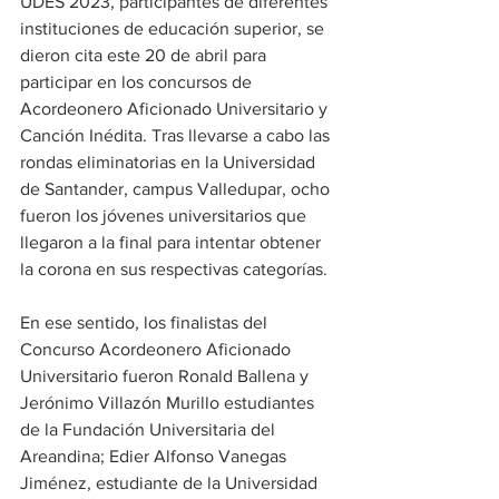
UDES 2023, participantes de diferentes 
instituciones de educación superior, se 
dieron cita este 20 de abril para 
participar en los concursos de 
Acordeonero Aficionado Universitario y 
Canción Inédita. Tras llevarse a cabo las 
rondas eliminatorias en la Universidad 
de Santander, campus Valledupar, ocho 
fueron los jóvenes universitarios que 
llegaron a la final para intentar obtener 
la corona en sus respectivas categorías.
En ese sentido, los finalistas del 
Concurso Acordeonero Aficionado 
Universitario fueron Ronald Ballena y 
Jerónimo Villazón Murillo estudiantes 
de la Fundación Universitaria del 
Areandina; Edier Alfonso Vanegas 
Jiménez, estudiante de la Universidad 