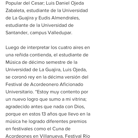
Popular del Cesar; Luis Daniel Ojeda 
Zabaleta, estudiante de la Universidad 
de La Guajira y Eudis Almendrales, 
estudiante de la Universidad de 
Santander, campus Valledupar.
Luego de interpretar los cuatro aires en 
una reñida contienda, el estudiante de 
Música de décimo semestre de la 
Universidad de La Guajira, Luis Ojeda, 
se coronó rey en la décima versión del 
Festival de Acordeonero Aficionado 
Universitario. “Estoy muy contento por 
un nuevo logro que sumo a mi vitrina; 
agradecido antes que nada con Dios, 
porque en estos 13 años que llevo en la 
música he logrado diferentes premios 
en festivales como el Cuna de 
Acordeones en Villanueva, Festival Río 