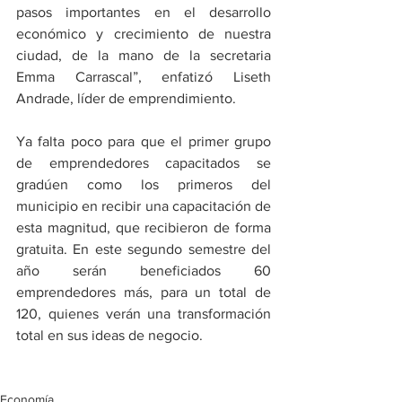
pasos importantes en el desarrollo 
económico y crecimiento de nuestra 
ciudad, de la mano de la secretaria 
Emma Carrascal”, enfatizó Liseth 
Andrade, líder de emprendimiento. 
Ya falta poco para que el primer grupo 
de emprendedores capacitados se 
gradúen como los primeros del 
municipio en recibir una capacitación de 
esta magnitud, que recibieron de forma 
gratuita. En este segundo semestre del 
año serán beneficiados 60 
emprendedores más, para un total de 
120, quienes verán una transformación 
total en sus ideas de negocio.
Economía