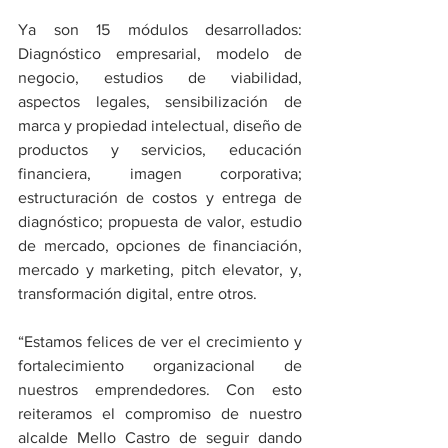
Ya son 15 módulos desarrollados: 
Diagnóstico empresarial, modelo de 
negocio, estudios de viabilidad, 
aspectos legales, sensibilización de 
marca y propiedad intelectual, diseño de 
productos y servicios, educación 
financiera, imagen corporativa; 
estructuración de costos y entrega de 
diagnóstico; propuesta de valor, estudio 
de mercado, opciones de financiación, 
mercado y marketing, pitch elevator, y, 
transformación digital, entre otros. 
“Estamos felices de ver el crecimiento y 
fortalecimiento organizacional de 
nuestros emprendedores. Con esto 
reiteramos el compromiso de nuestro 
alcalde Mello Castro de seguir dando 