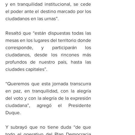
y en tranquilidad institucional, se cede 
el poder ante el destino marcado por los 
ciudadanos en las urnas”.
Resaltó que “están dispuestas todas las 
mesas en los lugares del territorio donde 
corresponde, y participarán los 
ciudadanos, desde los rincones más 
profundos de nuestro país, hasta las 
ciudades capitales”.
“Queremos que esta jornada transcurra 
en paz, en tranquilidad, con la alegría 
del voto y con la alegría de la expresión 
ciudadana”, agregó el Presidente 
Duque.
Y subrayó que no tiene duda “de que 
todo el operativo del Plan Democracia 