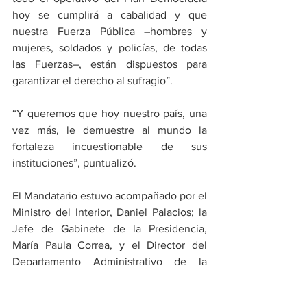
hoy se cumplirá a cabalidad y que 
nuestra Fuerza Pública –hombres y 
mujeres, soldados y policías, de todas 
las Fuerzas–, están dispuestos para 
garantizar el derecho al sufragio”.
“Y queremos que hoy nuestro país, una 
vez más, le demuestre al mundo la 
fortaleza incuestionable de sus 
instituciones”, puntualizó.
El Mandatario estuvo acompañado por el 
Ministro del Interior, Daniel Palacios; la 
Jefe de Gabinete de la Presidencia, 
María Paula Correa, y el Director del 
Departamento Administrativo de la 
Presidencia, Víctor Muñoz.