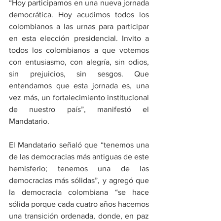
“Hoy participamos en una nueva jornada 
democrática. Hoy acudimos todos los 
colombianos a las urnas para participar 
en esta elección presidencial. Invito a 
todos los colombianos a que votemos 
con entusiasmo, con alegría, sin odios, 
sin prejuicios, sin sesgos. Que 
entendamos que esta jornada es, una 
vez más, un fortalecimiento institucional 
de nuestro país”, manifestó el 
Mandatario.
El Mandatario señaló que “tenemos una 
de las democracias más antiguas de este 
hemisferio; tenemos una de las 
democracias más sólidas”, y agregó que 
la democracia colombiana “se hace 
sólida porque cada cuatro años hacemos 
una transición ordenada, donde, en paz 