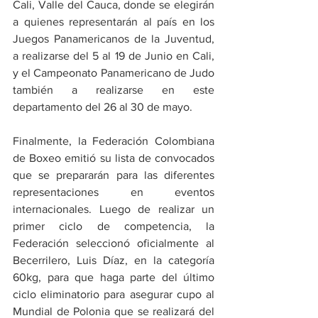
Cali, Valle del Cauca, donde se elegirán 
a quienes representarán al país en los 
Juegos Panamericanos de la Juventud, 
a realizarse del 5 al 19 de Junio en Cali, 
y el Campeonato Panamericano de Judo 
también a realizarse en este 
departamento del 26 al 30 de mayo. 
Finalmente, la Federación Colombiana 
de Boxeo emitió su lista de convocados 
que se prepararán para las diferentes 
representaciones en eventos 
internacionales. Luego de realizar un 
primer ciclo de competencia, la 
Federación seleccionó oficialmente al 
Becerrilero, Luis Díaz, en la categoría 
60kg, para que haga parte del último 
ciclo eliminatorio para asegurar cupo al 
Mundial de Polonia que se realizará del 