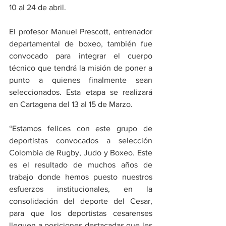
10 al 24 de abril. 
El profesor Manuel Prescott, entrenador 
departamental de boxeo, también fue 
convocado para integrar el cuerpo 
técnico que tendrá la misión de poner a 
punto a quienes finalmente sean 
seleccionados. Esta etapa se realizará 
en Cartagena del 13 al 15 de Marzo. 
“Estamos felices con este grupo de 
deportistas convocados a selección 
Colombia de Rugby, Judo y Boxeo. Este 
es el resultado de muchos años de 
trabajo donde hemos puesto nuestros 
esfuerzos institucionales, en la 
consolidación del deporte del Cesar, 
para que los deportistas cesarenses 
lleguen a posiciones destacadas que les 