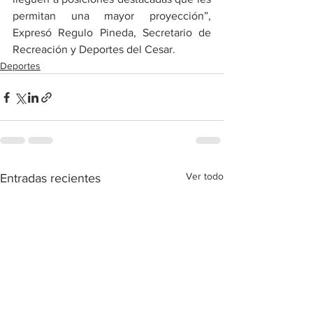
permitan una mayor proyección”, 
Expresó Regulo Pineda, Secretario de 
Recreación y Deportes del Cesar.
Deportes
Ver todo
Entradas recientes