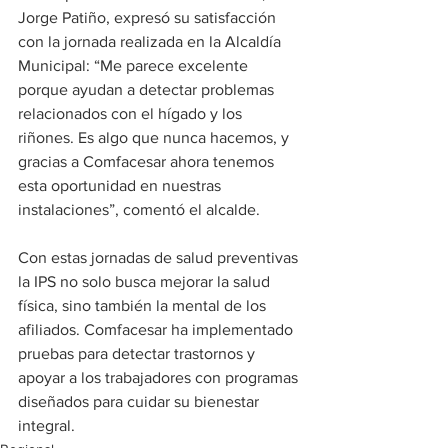
Jorge Patiño, expresó su satisfacción 
con la jornada realizada en la Alcaldía 
Municipal: “Me parece excelente 
porque ayudan a detectar problemas 
relacionados con el hígado y los 
riñones. Es algo que nunca hacemos, y 
gracias a Comfacesar ahora tenemos 
esta oportunidad en nuestras 
instalaciones”, comentó el alcalde.
Con estas jornadas de salud preventivas 
la IPS no solo busca mejorar la salud 
física, sino también la mental de los 
afiliados. Comfacesar ha implementado 
pruebas para detectar trastornos y 
apoyar a los trabajadores con programas 
diseñados para cuidar su bienestar 
integral.