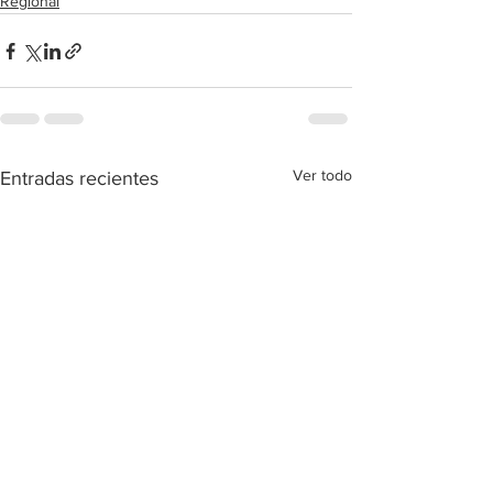
Regional
Ver todo
Entradas recientes