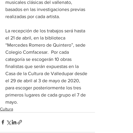
musicales clásicas del vallenato, 
basados en las investigaciones previas 
realizadas por cada artista.
La recepción de los trabajos será hasta 
el 21 de abril, en la biblioteca 
“Mercedes Romero de Quintero”, sede 
Colegio Comfacesar.  Por cada 
categoría se escogerán 10 obras 
finalistas que serán expuestas en la 
Casa de la Cultura de Valledupar desde 
el 29 de abril al 3 de mayo de 2020, 
para escoger posteriormente los tres 
primeros lugares de cada grupo el 7 de 
mayo.
Cultura