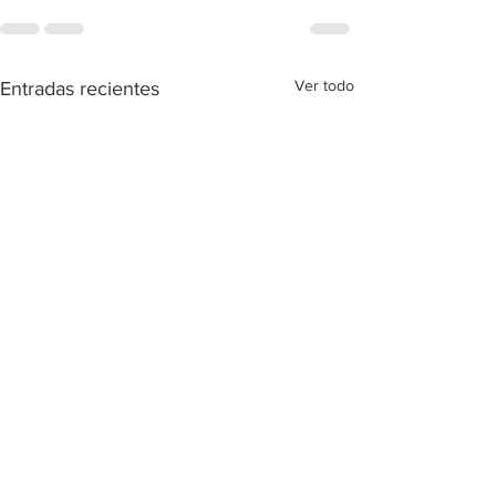
Ver todo
Entradas recientes