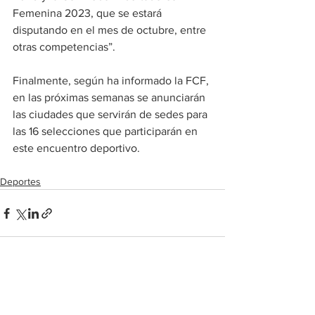
Femenina 2023, que se estará 
disputando en el mes de octubre, entre 
otras competencias”.
Finalmente, según ha informado la FCF, 
en las próximas semanas se anunciarán 
las ciudades que servirán de sedes para 
las 16 selecciones que participarán en 
este encuentro deportivo.
Deportes
Ver todo
Entradas recientes