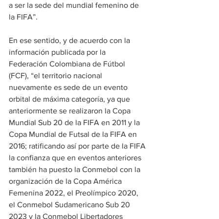
a ser la sede del mundial femenino de 
la FIFA”.
En ese sentido, y de acuerdo con la 
información publicada por la 
Federación Colombiana de Fútbol 
(FCF), “el territorio nacional 
nuevamente es sede de un evento 
orbital de máxima categoría, ya que 
anteriormente se realizaron la Copa 
Mundial Sub 20 de la FIFA en 2011 y la 
Copa Mundial de Futsal de la FIFA en 
2016; ratificando así por parte de la FIFA 
la confianza que en eventos anteriores 
también ha puesto la Conmebol con la 
organización de la Copa América 
Femenina 2022, el Preolímpico 2020, 
el Conmebol Sudamericano Sub 20 
2023 y la Conmebol Libertadores 