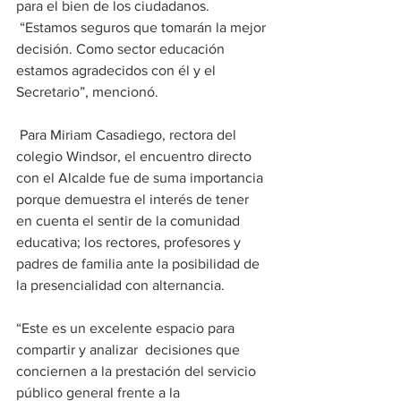
para el bien de los ciudadanos.
 “Estamos seguros que tomarán la mejor 
decisión. Como sector educación 
estamos agradecidos con él y el 
Secretario”, mencionó.
 Para Miriam Casadiego, rectora del 
colegio Windsor, el encuentro directo 
con el Alcalde fue de suma importancia 
porque demuestra el interés de tener 
en cuenta el sentir de la comunidad 
educativa; los rectores, profesores y 
padres de familia ante la posibilidad de 
la presencialidad con alternancia.
“Este es un excelente espacio para 
compartir y analizar  decisiones que 
conciernen a la prestación del servicio 
público general frente a la 