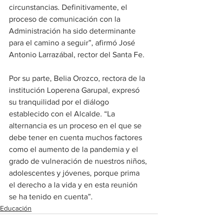
circunstancias. Definitivamente, el 
proceso de comunicación con la 
Administración ha sido determinante 
para el camino a seguir”, afirmó José 
Antonio Larrazábal, rector del Santa Fe.
Por su parte, Belia Orozco, rectora de la 
institución Loperena Garupal, expresó 
su tranquilidad por el diálogo 
establecido con el Alcalde. “La 
alternancia es un proceso en el que se 
debe tener en cuenta muchos factores 
como el aumento de la pandemia y el 
grado de vulneración de nuestros niños, 
adolescentes y jóvenes, porque prima 
el derecho a la vida y en esta reunión 
se ha tenido en cuenta”.
Educación