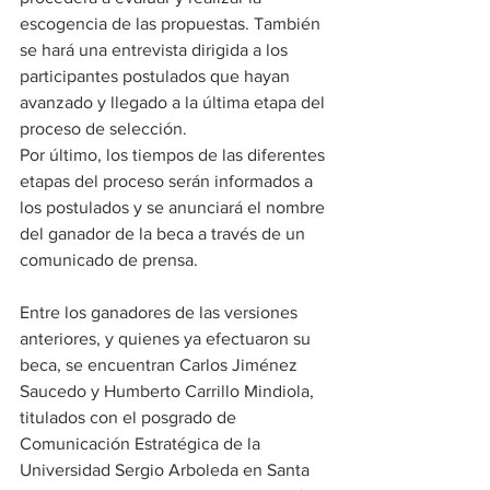
escogencia de las propuestas. También 
se hará una entrevista dirigida a los 
participantes postulados que hayan 
avanzado y llegado a la última etapa del 
proceso de selección. 
Por último, los tiempos de las diferentes 
etapas del proceso serán informados a 
los postulados y se anunciará el nombre 
del ganador de la beca a través de un 
comunicado de prensa.
Entre los ganadores de las versiones 
anteriores, y quienes ya efectuaron su 
beca, se encuentran Carlos Jiménez 
Saucedo y Humberto Carrillo Mindiola, 
titulados con el posgrado de 
Comunicación Estratégica de la 
Universidad Sergio Arboleda en Santa 