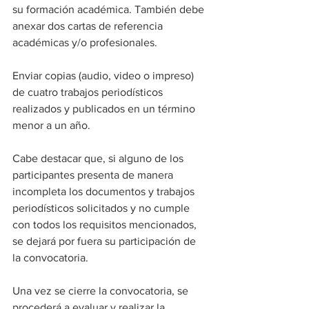
su formación académica. También debe 
anexar dos cartas de referencia 
académicas y/o profesionales.
Enviar copias (audio, video o impreso) 
de cuatro trabajos periodísticos 
realizados y publicados en un término 
menor a un año.
Cabe destacar que, si alguno de los 
participantes presenta de manera 
incompleta los documentos y trabajos 
periodísticos solicitados y no cumple 
con todos los requisitos mencionados, 
se dejará por fuera su participación de 
la convocatoria.
Una vez se cierre la convocatoria, se 
procederá a evaluar y realizar la 