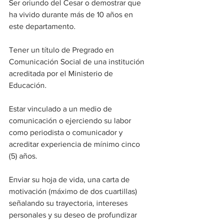
Ser oriundo del Cesar o demostrar que 
ha vivido durante más de 10 años en 
este departamento.
Tener un título de Pregrado en 
Comunicación Social de una institución 
acreditada por el Ministerio de 
Educación.
Estar vinculado a un medio de 
comunicación o ejerciendo su labor 
como periodista o comunicador y 
acreditar experiencia de mínimo cinco 
(5) años.
Enviar su hoja de vida, una carta de 
motivación (máximo de dos cuartillas) 
señalando su trayectoria, intereses 
personales y su deseo de profundizar 