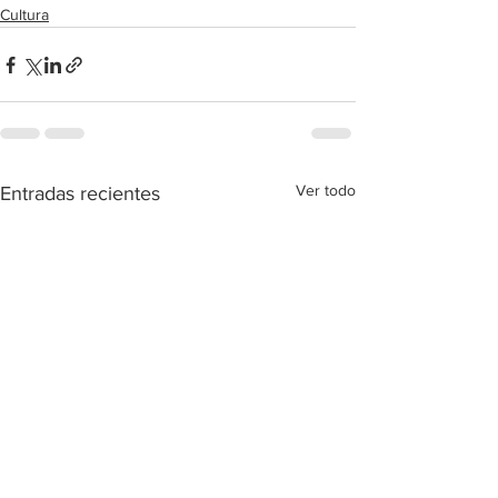
Cultura
Ver todo
Entradas recientes