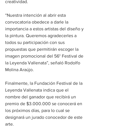
creatividad.
“Nuestra intención al abrir esta 
convocatoria obedece a darle la 
importancia a estos artistas del diseño y 
la pintura. Queremos agradecerles a 
todos su participación con sus 
propuestas que permitirán escoger la 
imagen promocional del 56° Festival de 
la Leyenda Vallenata”, señaló Rodolfo 
Molina Araújo.
Finalmente, la Fundación Festival de la 
Leyenda Vallenata indica que el 
nombre del ganador que recibirá un 
premio de $3.000.000 se conocerá en 
los próximos días, para lo cual se 
designará un jurado conocedor de este 
arte.