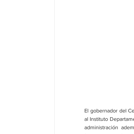
El gobernador del Ces
al Instituto Departam
administración adem