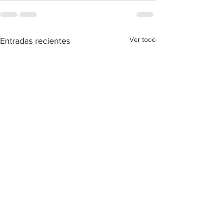
Ver todo
Entradas recientes