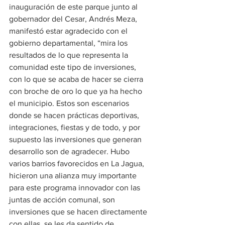
inauguración de este parque junto al 
gobernador del Cesar, Andrés Meza, 
manifestó estar agradecido con el 
gobierno departamental, “mira los 
resultados de lo que representa la 
comunidad este tipo de inversiones, 
con lo que se acaba de hacer se cierra 
con broche de oro lo que ya ha hecho 
el municipio. Estos son escenarios 
donde se hacen prácticas deportivas, 
integraciones, fiestas y de todo, y por 
supuesto las inversiones que generan 
desarrollo son de agradecer. Hubo 
varios barrios favorecidos en La Jagua, 
hicieron una alianza muy importante 
para este programa innovador con las 
juntas de acción comunal, son 
inversiones que se hacen directamente 
con ellas, se les da sentido de 