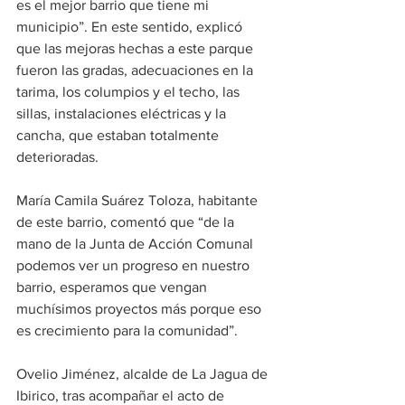
es el mejor barrio que tiene mi 
municipio”. En este sentido, explicó 
que las mejoras hechas a este parque 
fueron las gradas, adecuaciones en la 
tarima, los columpios y el techo, las 
sillas, instalaciones eléctricas y la 
cancha, que estaban totalmente 
deterioradas.
María Camila Suárez Toloza, habitante 
de este barrio, comentó que “de la 
mano de la Junta de Acción Comunal 
podemos ver un progreso en nuestro 
barrio, esperamos que vengan 
muchísimos proyectos más porque eso 
es crecimiento para la comunidad”.
Ovelio Jiménez, alcalde de La Jagua de 
Ibirico, tras acompañar el acto de 