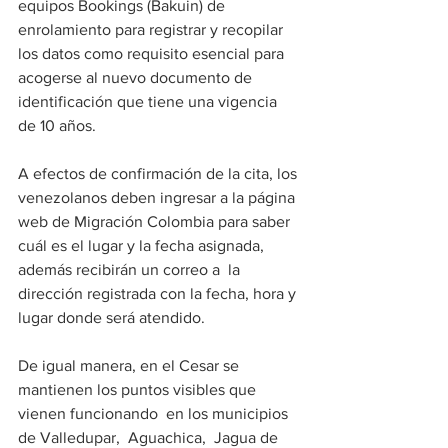
equipos Bookings (Bakuin) de 
enrolamiento para registrar y recopilar 
los datos como requisito esencial para 
acogerse al nuevo documento de 
identificación que tiene una vigencia 
de 10 años.
A efectos de confirmación de la cita, los 
venezolanos deben ingresar a la página 
web de Migración Colombia para saber 
cuál es el lugar y la fecha asignada, 
además recibirán un correo a  la 
dirección registrada con la fecha, hora y 
lugar donde será atendido.
De igual manera, en el Cesar se 
mantienen los puntos visibles que 
vienen funcionando  en los municipios 
de Valledupar,  Aguachica,  Jagua de 