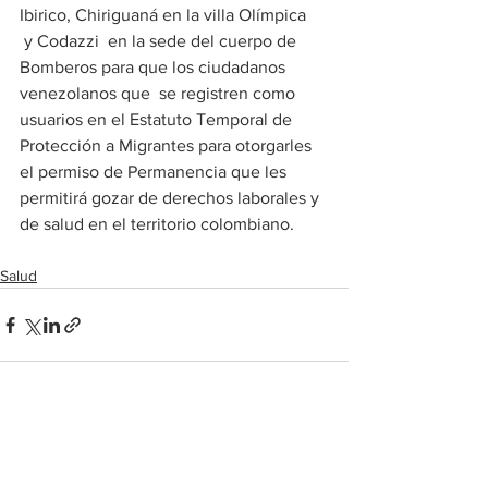
Ibirico, Chiriguaná en la villa Olímpica  
 y Codazzi  en la sede del cuerpo de 
Bomberos para que los ciudadanos 
venezolanos que  se registren como 
usuarios en el Estatuto Temporal de 
Protección a Migrantes para otorgarles 
el permiso de Permanencia que les 
permitirá gozar de derechos laborales y 
de salud en el territorio colombiano. 
Salud
Ver todo
Entradas recientes