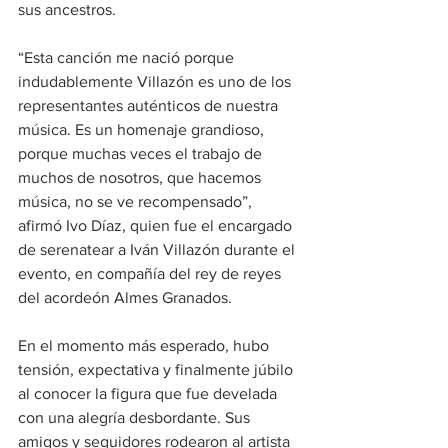
sus ancestros.
“Esta canción me nació porque 
indudablemente Villazón es uno de los 
representantes auténticos de nuestra 
música. Es un homenaje grandioso, 
porque muchas veces el trabajo de 
muchos de nosotros, que hacemos 
música, no se ve recompensado”, 
afirmó Ivo Díaz, quien fue el encargado 
de serenatear a Iván Villazón durante el 
evento, en compañía del rey de reyes 
del acordeón Almes Granados.
En el momento más esperado, hubo 
tensión, expectativa y finalmente júbilo 
al conocer la figura que fue develada 
con una alegría desbordante. Sus 
amigos y seguidores rodearon al artista 