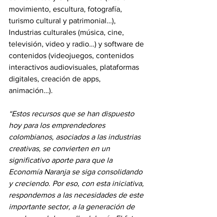
movimiento, escultura, fotografía, 
turismo cultural y patrimonial…), 
Industrias culturales (música, cine, 
televisión, video y radio…) y software de 
contenidos (videojuegos, contenidos 
interactivos audiovisuales, plataformas 
digitales, creación de apps, 
animación…).
“Estos recursos que se han dispuesto 
hoy para los emprendedores 
colombianos, asociados a las industrias 
creativas, se convierten en un 
significativo aporte para que la 
Economía Naranja se siga consolidando 
y creciendo. Por eso, con esta iniciativa, 
respondemos a las necesidades de este 
importante sector, a la generación de 