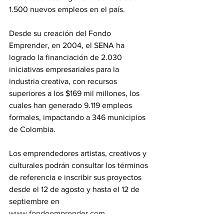
1.500 nuevos empleos en el país.
Desde su creación del Fondo 
Emprender, en 2004, el SENA ha 
logrado la financiación de 2.030 
iniciativas empresariales para la 
industria creativa, con recursos 
superiores a los $169 mil millones, los 
cuales han generado 9.119 empleos 
formales, impactando a 346 municipios 
de Colombia.
Los emprendedores artistas, creativos y 
culturales podrán consultar los términos 
de referencia e inscribir sus proyectos 
desde el 12 de agosto y hasta el 12 de 
septiembre en
www.fondoemprender.com
.