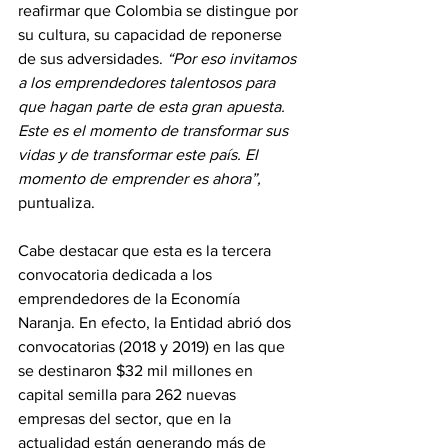
reafirmar que Colombia se distingue por 
su cultura, su capacidad de reponerse 
de sus adversidades. 
“Por eso invitamos 
a los emprendedores talentosos para 
que hagan parte de esta gran apuesta. 
Este es el momento de transformar sus 
vidas y de transformar este país. El 
momento de emprender es ahora”,
puntualiza.
Cabe destacar que esta es la tercera 
convocatoria dedicada a los 
emprendedores de la Economía 
Naranja. En efecto, la Entidad abrió dos 
convocatorias (2018 y 2019) en las que 
se destinaron $32 mil millones en 
capital semilla para 262 nuevas 
empresas del sector, que en la 
actualidad están generando más de 