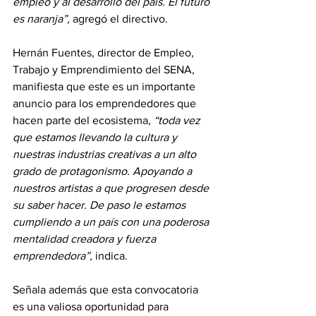
empleo y al desarrollo del país. El futuro 
es naranja”,
 agregó el directivo.
Hernán Fuentes, director de Empleo, 
Trabajo y Emprendimiento del SENA, 
manifiesta que este es un importante 
anuncio para los emprendedores que 
hacen parte del ecosistema, 
“toda vez 
que estamos llevando la cultura y 
nuestras industrias creativas a un alto 
grado de protagonismo. Apoyando a 
nuestros artistas a que progresen desde 
su saber hacer. De paso le estamos 
cumpliendo a un país con una poderosa 
mentalidad creadora y fuerza 
emprendedora”,
 indica.
Señala además que esta convocatoria 
es una valiosa oportunidad para 