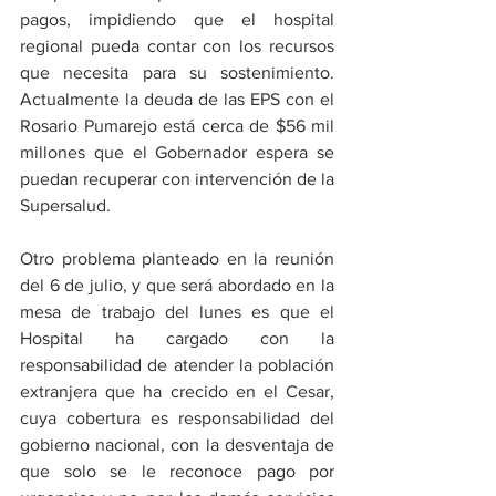
pagos, impidiendo que el hospital 
regional pueda contar con los recursos 
que necesita para su sostenimiento. 
Actualmente la deuda de las EPS con el 
Rosario Pumarejo está cerca de $56 mil 
millones que el Gobernador espera se 
puedan recuperar con intervención de la 
Supersalud. 
Otro problema planteado en la reunión 
del 6 de julio, y que será abordado en la 
mesa de trabajo del lunes es que el 
Hospital ha cargado con la 
responsabilidad de atender la población 
extranjera que ha crecido en el Cesar, 
cuya cobertura es responsabilidad del 
gobierno nacional, con la desventaja de 
que solo se le reconoce pago por 