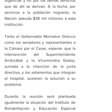
urgencias y no por los demás servicios 
que de allí se derivan. A la fecha, por 
servicios a la población migrante, la 
Nación adeuda $38 mil millones a esta 
institución.
Tanto el Gobernador Monsalvo Gnecco 
como los senadores y representantes a 
la Cámara por el Cesar, esperan que la 
intervención del Superintendente 
Aristizábal y la Viceministra Godoy, 
sumada a la intención de la junta 
directiva, y los estamentos que integran 
el hospital, aceleren la solución a su 
problema.
Durante la reunión será planteada 
igualmente la situación del Instituto de 
Rehabilitación y Educación Especial 