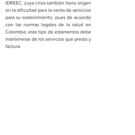
IDREEC, cuya crisis también tiene origen 
en la dificultad para la venta de servicios 
para su sostenimiento, pues de acuerdo 
con las normas legales de la salud en 
Colombia, este tipo de estamentos debe 
mantenerse de los servicios que presta y 
factura.
Salud
Ver todo
Entradas recientes