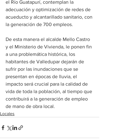
el Río Guatapurí, contemplan la 
adecuación y optimización de redes de 
acueducto y alcantarillado sanitario, con 
la generación de 700 empleos.
De esta manera el alcalde Mello Castro 
y el Ministerio de Vivienda, le ponen fin 
a una problemática histórica, los 
habitantes de Valledupar dejarán de 
sufrir por las inundaciones que se 
presentan en épocas de lluvia, el 
impacto será crucial para la calidad de 
vida de toda la población, al tiempo que 
contribuirá a la generación de empleo 
de mano de obra local.
Locales