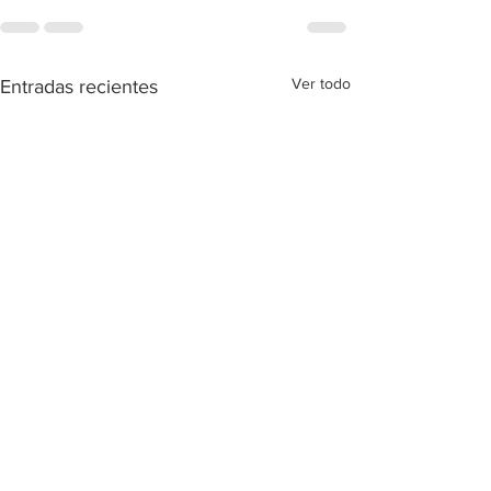
Ver todo
Entradas recientes