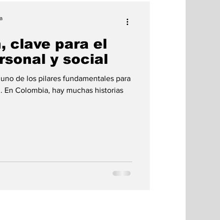
a
 clave para el
rsonal y social
uno de los pilares fundamentales para
al. En Colombia, hay muchas historias