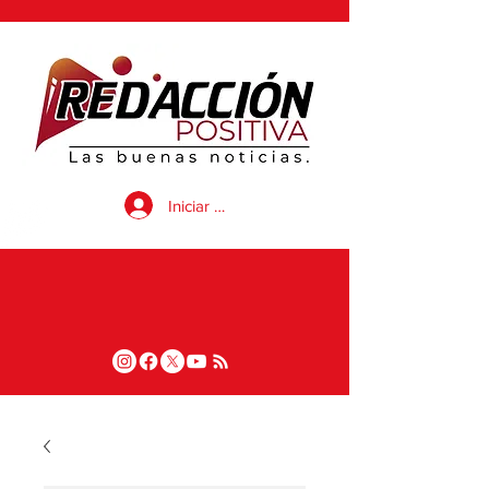
Iniciar sesión