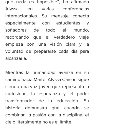
que nada es imposible”, ha afirmado 
Alyssa en varias conferencias 
internacionales. Su mensaje conecta 
especialmente con estudiantes y 
soñadores de todo el mundo, 
recordando que el verdadero viaje 
empieza con una visión clara y la 
voluntad de prepararse cada día para 
alcanzarla.
Mientras la humanidad avanza en su 
camino hacia Marte, Alyssa Carson sigue 
siendo una voz joven que representa la 
curiosidad, la esperanza y el poder 
transformador de la educación. Su 
historia demuestra que cuando se 
combinan la pasión con la disciplina, el 
cielo literalmente no es el límite.