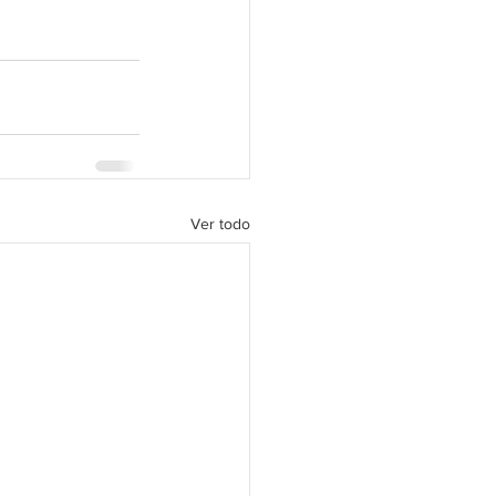
Ver todo