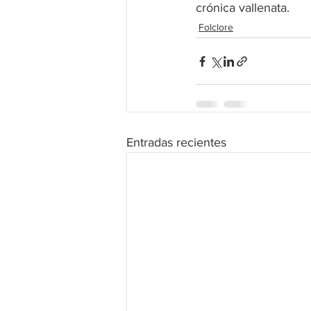
crónica vallenata.
Folclore
Entradas recientes