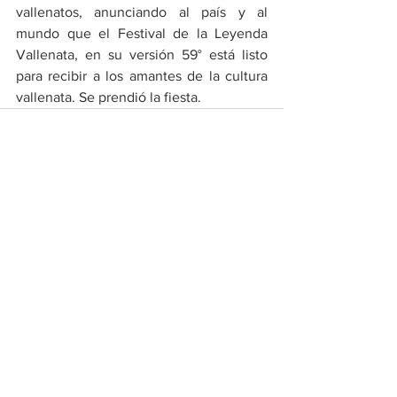
vallenatos, anunciando al país y al 
mundo que el Festival de la Leyenda 
Vallenata, en su versión 59° está listo 
para recibir a los amantes de la cultura 
vallenata. Se prendió la fiesta.
Ver todo
Entradas recientes