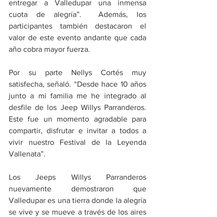
entregar a Valledupar una inmensa 
cuota de alegría”.  Además, los 
participantes también destacaron el 
valor de este evento andante que cada 
año cobra mayor fuerza.
Por su parte Nellys Cortés muy 
satisfecha, señaló. “Desde hace 10 años 
junto a mi familia me he integrado al 
desfile de los Jeep Willys Parranderos. 
Este fue un momento agradable para 
compartir, disfrutar e invitar a todos a 
vivir nuestro Festival de la Leyenda 
Vallenata”.
Los Jeeps Willys Parranderos 
nuevamente demostraron que 
Valledupar es una tierra donde la alegría 
se vive y se mueve a través de los aires 