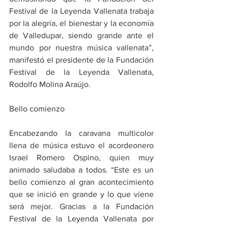
Festival de la Leyenda Vallenata trabaja 
por la alegría, el bienestar y la economía 
de Valledupar, siendo grande ante el 
mundo por nuestra música vallenata”, 
manifestó el presidente de la Fundación 
Festival de la Leyenda Vallenata, 
Rodolfo Molina Araújo.
Bello comienzo
Encabezando la caravana multicolor 
llena de música estuvo el acordeonero 
Israel Romero Ospino, quien muy 
animado saludaba a todos. “Este es un 
bello comienzo al gran acontecimiento 
que se inició en grande y lo que viene 
será mejor. Gracias a la Fundación 
Festival de la Leyenda Vallenata por 