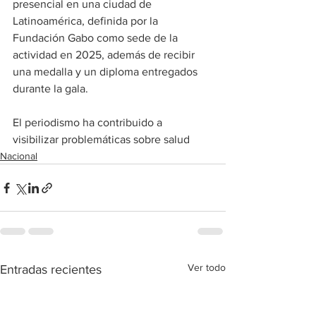
presencial en una ciudad de 
Latinoamérica, definida por la 
Fundación Gabo como sede de la 
actividad en 2025, además de recibir 
una medalla y un diploma entregados 
durante la gala.
El periodismo ha contribuido a 
visibilizar problemáticas sobre salud
Nacional
Ver todo
Entradas recientes