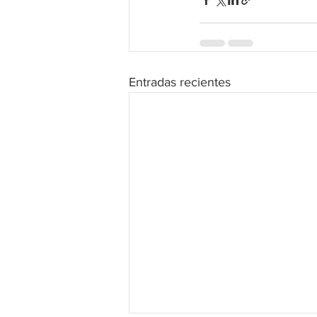
Entradas recientes