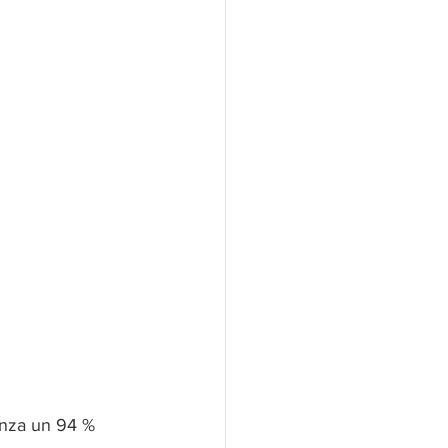
anza un 94 % 