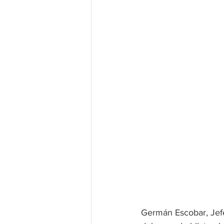
Germán Escobar, Jefe