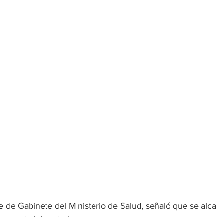
 de Gabinete del Ministerio de Salud, señaló que se alc