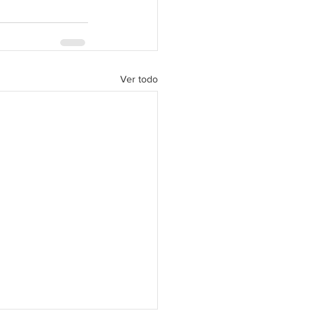
Ver todo