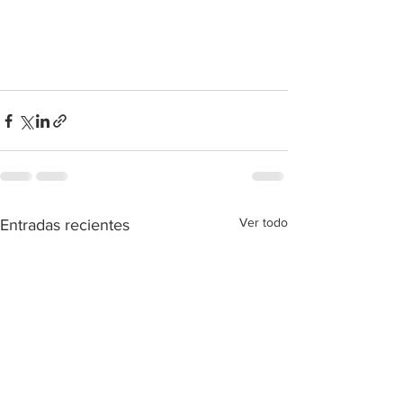
Ver todo
Entradas recientes