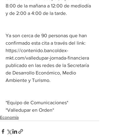
8:00 de la mañana a 12:00 de mediodía 
y de 2:00 a 4:00 de la tarde. 
Ya son cerca de 90 personas que han 
confirmado esta cita a través del link: 
https://contenido.bancoldex-
mkt.com/valledupar-jornada-financiera 
publicado en las redes de la Secretaría 
de Desarrollo Económico, Medio 
Ambiente y Turismo. 
*Equipo de Comunicaciones*
*Valledupar en Orden*
Economía