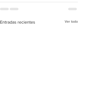
Ver todo
Entradas recientes