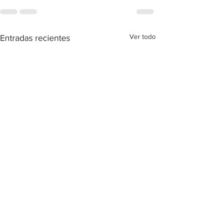
Ver todo
Entradas recientes