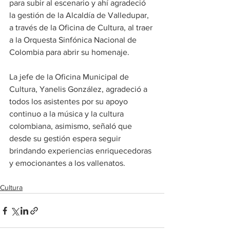
para subir al escenario y ahí agradeció 
la gestión de la Alcaldía de Valledupar, 
a través de la Oficina de Cultura, al traer 
a la Orquesta Sinfónica Nacional de 
Colombia para abrir su homenaje. 
La jefe de la Oficina Municipal de 
Cultura, Yanelis González, agradeció a 
todos los asistentes por su apoyo 
continuo a la música y la cultura 
colombiana, asimismo, señaló que 
desde su gestión espera seguir 
brindando experiencias enriquecedoras 
y emocionantes a los vallenatos. 
Cultura