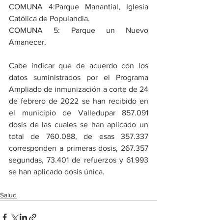
COMUNA 4:Parque Manantial, Iglesia 
Católica de Populandia.
COMUNA 5: Parque un Nuevo 
Amanecer. 
Cabe indicar que de acuerdo con los 
datos suministrados por el Programa 
Ampliado de inmunización a corte de 24 
de febrero de 2022 se han recibido en 
el municipio de Valledupar 857.091 
dosis de las cuales se han aplicado un 
total de 760.088, de esas 357.337 
corresponden a primeras dosis, 267.357 
segundas, 73.401 de refuerzos y 61.993 
se han aplicado dosis única. 
Salud