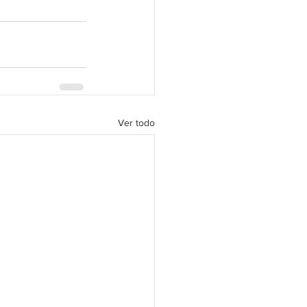
Ver todo