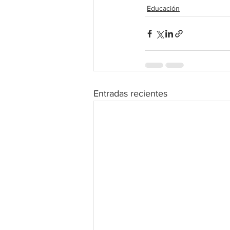
Educación
Entradas recientes