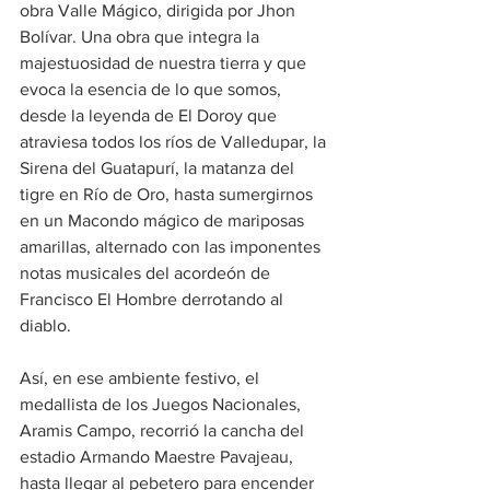
obra Valle Mágico, dirigida por Jhon 
Bolívar. Una obra que integra la 
majestuosidad de nuestra tierra y que 
evoca la esencia de lo que somos, 
desde la leyenda de El Doroy que 
atraviesa todos los ríos de Valledupar, la 
Sirena del Guatapurí, la matanza del 
tigre en Río de Oro, hasta sumergirnos 
en un Macondo mágico de mariposas 
amarillas, alternado con las imponentes 
notas musicales del acordeón de 
Francisco El Hombre derrotando al 
diablo.
Así, en ese ambiente festivo, el 
medallista de los Juegos Nacionales, 
Aramis Campo, recorrió la cancha del 
estadio Armando Maestre Pavajeau, 
hasta llegar al pebetero para encender 