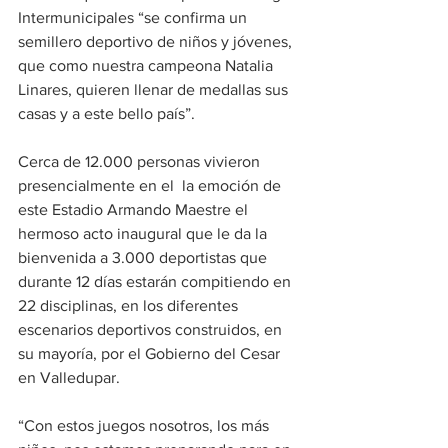
Intermunicipales “se confirma un 
semillero deportivo de niños y jóvenes, 
que como nuestra campeona Natalia 
Linares, quieren llenar de medallas sus 
casas y a este bello país”.
Cerca de 12.000 personas vivieron 
presencialmente en el  la emoción de 
este Estadio Armando Maestre el 
hermoso acto inaugural que le da la 
bienvenida a 3.000 deportistas que 
durante 12 días estarán compitiendo en 
22 disciplinas, en los diferentes 
escenarios deportivos construidos, en 
su mayoría, por el Gobierno del Cesar 
en Valledupar.
“Con estos juegos nosotros, los más 