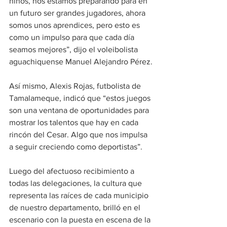
niños, nos estamos preparando para en 
un futuro ser grandes jugadores, ahora 
somos unos aprendices, pero esto es 
como un impulso para que cada día 
seamos mejores”, dijo el voleibolista 
aguachiquense Manuel Alejandro Pérez.
Así mismo, Alexis Rojas, futbolista de 
Tamalameque, indicó que “estos juegos 
son una ventana de oportunidades para 
mostrar los talentos que hay en cada 
rincón del Cesar. Algo que nos impulsa 
a seguir creciendo como deportistas”.
Luego del afectuoso recibimiento a 
todas las delegaciones, la cultura que 
representa las raíces de cada municipio 
de nuestro departamento, brilló en el 
escenario con la puesta en escena de la 