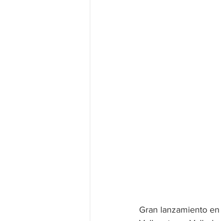
Gran lanzamiento en 