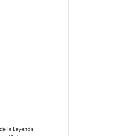
de la Leyenda 