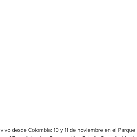
vivo desde Colombia: 10 y 11 de noviembre en el Parque 