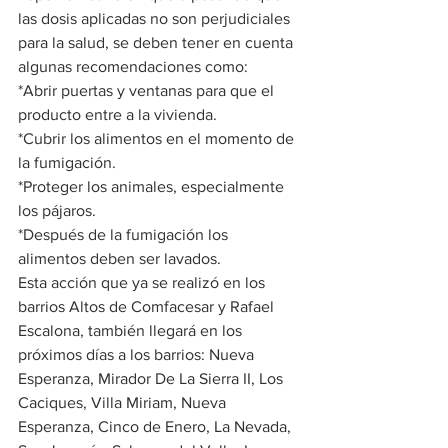
las dosis aplicadas no son perjudiciales 
para la salud, se deben tener en cuenta 
algunas recomendaciones como:
*Abrir puertas y ventanas para que el 
producto entre a la vivienda.
*Cubrir los alimentos en el momento de 
la fumigación.
*Proteger los animales, especialmente 
los pájaros.
*Después de la fumigación los 
alimentos deben ser lavados.
Esta acción que ya se realizó en los 
barrios Altos de Comfacesar y Rafael 
Escalona, también llegará en los 
próximos días a los barrios: Nueva 
Esperanza, Mirador De La Sierra II, Los 
Caciques, Villa Miriam, Nueva 
Esperanza, Cinco de Enero, La Nevada, 