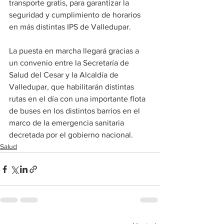
transporte gratis, para garantizar la 
seguridad y cumplimiento de horarios 
en más distintas IPS de Valledupar.
La puesta en marcha llegará gracias a 
un convenio entre la Secretaría de 
Salud del Cesar y la Alcaldía de 
Valledupar, que habilitarán distintas 
rutas en el día con una importante flota 
de buses en los distintos barrios en el 
marco de la emergencia sanitaria 
decretada por el gobierno nacional.
Salud