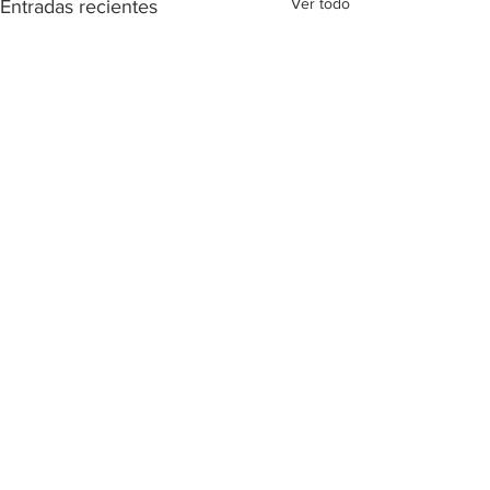
Ver todo
Entradas recientes
Comentarios