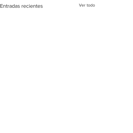
Ver todo
Entradas recientes
Comentarios