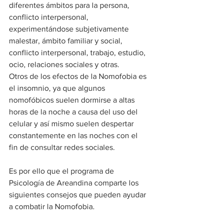
diferentes ámbitos para la persona, 
conflicto interpersonal, 
experimentándose subjetivamente 
malestar, ámbito familiar y social, 
conflicto interpersonal, trabajo, estudio, 
ocio, relaciones sociales y otras.
Otros de los efectos de la Nomofobia es 
el insomnio, ya que algunos 
nomofóbicos suelen dormirse a altas 
horas de la noche a causa del uso del 
celular y así mismo suelen despertar 
constantemente en las noches con el 
fin de consultar redes sociales.
Es por ello que el programa de 
Psicología de Areandina comparte los 
siguientes consejos que pueden ayudar 
a combatir la Nomofobia.