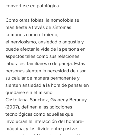
convertirse en patológica.
Como otras fobias, la nomofobia se 
manifiesta a través de síntomas 
comunes como el miedo, 
el nerviosismo, ansiedad o angustia y 
puede afectar la vida de la persona en 
aspectos tales como sus relaciones 
laborales, familiares o de pareja. Estas 
personas sienten la necesidad de usar 
su celular de manera permanente y 
sienten ansiedad a la hora de pensar en 
quedarse sin el mismo.
Castellana, Sánchez, Graner y Beranuy 
(2007), definen a las adicciones 
tecnológicas como aquellas que 
involucran la interacción del hombre-
máquina, y las divide entre pasivas 