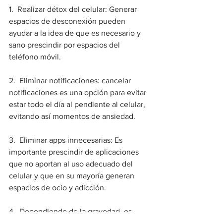
1.  Realizar détox del celular: Generar 
espacios de desconexión pueden 
ayudar a la idea de que es necesario y 
sano prescindir por espacios del 
teléfono móvil.
2.  Eliminar notificaciones: cancelar 
notificaciones es una opción para evitar 
estar todo el día al pendiente al celular, 
evitando así momentos de ansiedad.
3.  Eliminar apps innecesarias: Es 
importante prescindir de aplicaciones 
que no aportan al uso adecuado del 
celular y que en su mayoría generan 
espacios de ocio y adicción.
4.  Dependiendo de la gravedad, es 