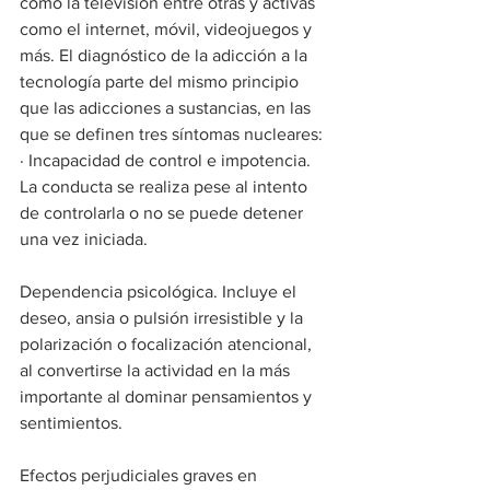
como la televisión entre otras y activas 
como el internet, móvil, videojuegos y 
más. El diagnóstico de la adicción a la 
tecnología parte del mismo principio 
que las adicciones a sustancias, en las 
que se definen tres síntomas nucleares:
· Incapacidad de control e impotencia. 
La conducta se realiza pese al intento 
de controlarla o no se puede detener 
una vez iniciada.
Dependencia psicológica. Incluye el 
deseo, ansia o pulsión irresistible y la 
polarización o focalización atencional, 
al convertirse la actividad en la más 
importante al dominar pensamientos y 
sentimientos.
Efectos perjudiciales graves en 