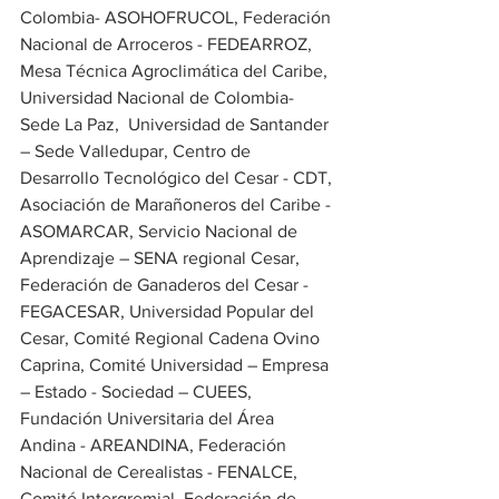
Colombia- ASOHOFRUCOL, Federación 
Nacional de Arroceros - FEDEARROZ, 
Mesa Técnica Agroclimática del Caribe, 
Universidad Nacional de Colombia- 
Sede La Paz,  Universidad de Santander 
– Sede Valledupar, Centro de 
Desarrollo Tecnológico del Cesar - CDT, 
Asociación de Marañoneros del Caribe - 
ASOMARCAR, Servicio Nacional de 
Aprendizaje – SENA regional Cesar, 
Federación de Ganaderos del Cesar - 
FEGACESAR, Universidad Popular del 
Cesar, Comité Regional Cadena Ovino 
Caprina, Comité Universidad – Empresa 
– Estado - Sociedad – CUEES, 
Fundación Universitaria del Área 
Andina - AREANDINA, Federación 
Nacional de Cerealistas - FENALCE, 
Comité Intergremial, Federación de 