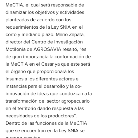
MeCTIA, el cual será responsable de 
dinamizar los objetivos y actividades 
planteadas de acuerdo con los 
requerimientos de la Ley SNIA en el 
corto y mediano plazo. Mario Zapata, 
director del Centro de Investigación 
Motilonia de AGROSAVIA resaltó, “es 
de gran importancia la conformación de 
la MeCTIA en el Cesar ya que este será 
el órgano que proporcionará los 
insumos a los diferentes actores e 
instancias para el desarrollo y la co-
innovación de ideas que conduzcan a la 
transformación del sector agropecuario 
en el territorio dando respuesta a las 
necesidades de los productores”.
Dentro de las funciones de la MeCTIA 
que se encuentran en la Ley SNIA se 
pueden resaltar: