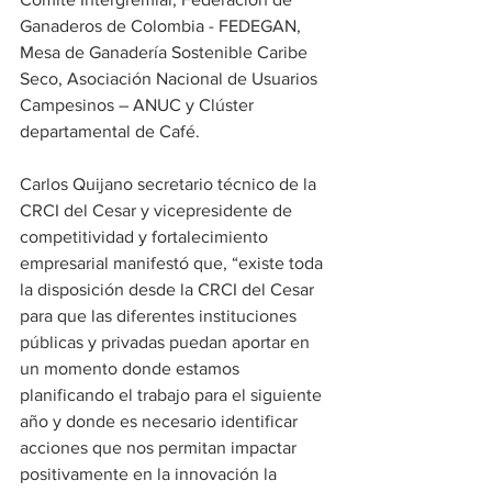
Ganaderos de Colombia - FEDEGAN, 
Mesa de Ganadería Sostenible Caribe 
Seco, Asociación Nacional de Usuarios 
Campesinos – ANUC y Clúster 
departamental de Café.
Carlos Quijano secretario técnico de la 
CRCI del Cesar y vicepresidente de 
competitividad y fortalecimiento 
empresarial manifestó que, “existe toda 
la disposición desde la CRCI del Cesar 
para que las diferentes instituciones 
públicas y privadas puedan aportar en 
un momento donde estamos 
planificando el trabajo para el siguiente 
año y donde es necesario identificar 
acciones que nos permitan impactar 
positivamente en la innovación la 