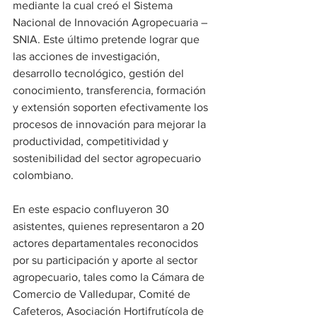
mediante la cual creó el Sistema 
Nacional de Innovación Agropecuaria – 
SNIA. Este último pretende lograr que 
las acciones de investigación, 
desarrollo tecnológico, gestión del 
conocimiento, transferencia, formación 
y extensión soporten efectivamente los 
procesos de innovación para mejorar la 
productividad, competitividad y 
sostenibilidad del sector agropecuario 
colombiano.
En este espacio confluyeron 30 
asistentes, quienes representaron a 20 
actores departamentales reconocidos 
por su participación y aporte al sector 
agropecuario, tales como la Cámara de 
Comercio de Valledupar, Comité de 
Cafeteros, Asociación Hortifrutícola de 