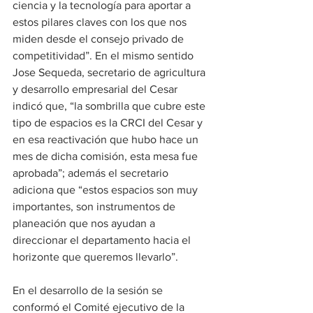
ciencia y la tecnología para aportar a 
estos pilares claves con los que nos 
miden desde el consejo privado de 
competitividad”. En el mismo sentido 
Jose Sequeda, secretario de agricultura 
y desarrollo empresarial del Cesar 
indicó que, “la sombrilla que cubre este 
tipo de espacios es la CRCI del Cesar y 
en esa reactivación que hubo hace un 
mes de dicha comisión, esta mesa fue 
aprobada”; además el secretario 
adiciona que “estos espacios son muy 
importantes, son instrumentos de 
planeación que nos ayudan a 
direccionar el departamento hacia el 
horizonte que queremos llevarlo”.
En el desarrollo de la sesión se 
conformó el Comité ejecutivo de la 